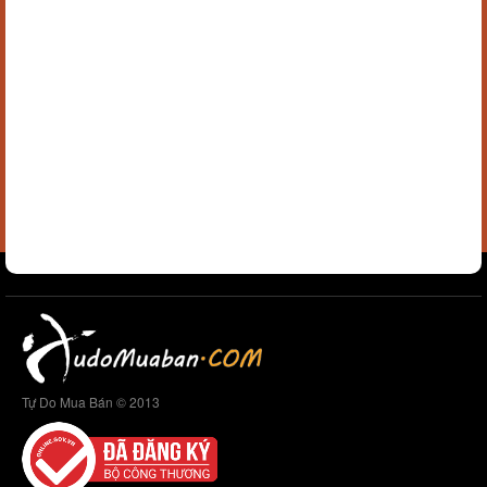
Tự Do Mua Bán © 2013