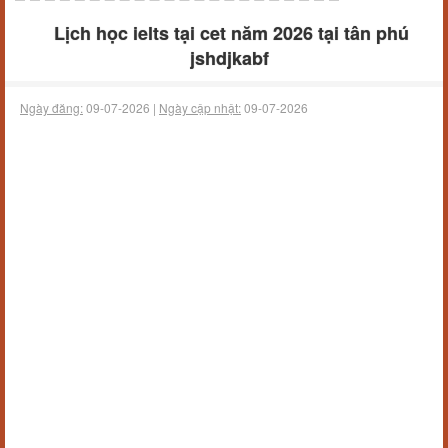
Lịch học ielts tại cet năm 2026 tại tân phú
jshdjkabf
Ngày đăng:
09-07-2026 |
Ngày cập nhật:
09-07-2026