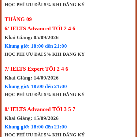
HỌC PHÍ ƯU ĐÃI 5% KHI ĐĂNG KÝ
THÁNG 09
6/ IELTS Advanced TỐI 2 4 6
Khai Giảng: 05/09/2026
Khung giờ: 18:00 đến 21:00
HỌC PHÍ ƯU ĐÃI 5% KHI ĐĂNG KÝ
7/ IELTS Expert TỐI 2 4 6
Khai Giảng: 14/09/2026
Khung giờ: 18:00 đến 21:00
HỌC PHÍ ƯU ĐÃI 5% KHI ĐĂNG KÝ
8/ IELTS Advanced TỐI 3 5 7
Khai Giảng: 15/09/2026
Khung giờ: 18:00 đến 21:00
HỌC PHÍ ƯU ĐÃI 5% KHI ĐĂNG KÝ