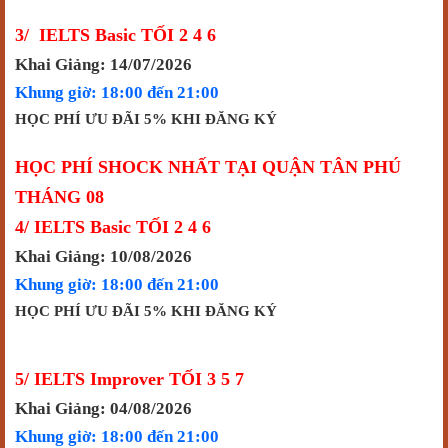
3/ IELTS Basic TỐI 2 4 6
Khai Giảng: 14/07/2026
Khung giờ: 18:00 đến 21:00
HỌC PHÍ ƯU ĐÃI 5% KHI ĐĂNG KÝ
HỌC PHÍ SHOCK NHẤT TẠI QUẬN TÂN PHÚ
THÁNG 08
4/ IELTS Basic TỐI 2 4 6
Khai Giảng: 10/08/2026
Khung giờ: 18:00 đến 21:00
HỌC PHÍ ƯU ĐÃI 5% KHI ĐĂNG KÝ
5/ IELTS Improver TỐI 3 5 7
Khai Giảng: 04/08/2026
Khung giờ: 18:00 đến 21:00