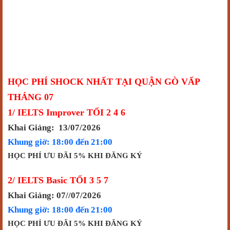
HỌC PHÍ SHOCK NHẤT TẠI QUẬN GÒ VẤP
THÁNG 07
1/ IELTS Improver TỐI 2 4 6
Khai Giảng: 13/07/2026
Khung giờ: 18:00 đến 21:00
HỌC PHÍ ƯU ĐÃI 5% KHI ĐĂNG KÝ
2/ IELTS Basic TỐI 3 5 7
Khai Giảng: 07//07/2026
Khung giờ: 18:00 đến 21:00
HỌC PHÍ ƯU ĐÃI 5% KHI ĐĂNG KÝ