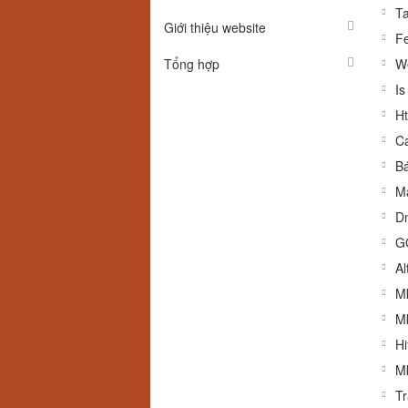
T
Giới thiệu website
F
Tổng hợp
We
Is
Ht
Ca
Bá
Ma
D
G
Al
Mk
Mk
Hi
Mk
Tr