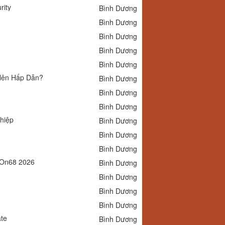
rity
Bình Dương
Bình Dương
Bình Dương
Bình Dương
Bình Dương
 Nên Hấp Dẫn?
Bình Dương
Bình Dương
Bình Dương
hiệp
Bình Dương
Bình Dương
Bình Dương
 On68 2026
Bình Dương
Bình Dương
Bình Dương
Bình Dương
te
Bình Dương