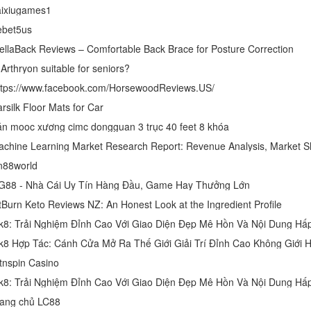
aixiugames1
ebet5us
llaBack Reviews – Comfortable Back Brace for Posture Correction
 Arthryon suitable for seniors?
tps://www.facebook.com/HorsewoodReviews.US/
rsilk Floor Mats for Car
n mooc xương cimc dongguan 3 trục 40 feet 8 khóa
chine Learning Market Research Report: Revenue Analysis, Market S
n88world
G88 - Nhà Cái Uy Tín Hàng Đầu, Game Hay Thưởng Lớn
tBurn Keto Reviews NZ: An Honest Look at the Ingredient Profile
8: Trải Nghiệm Đỉnh Cao Với Giao Diện Đẹp Mê Hồn Và Nội Dung Hấ
8 Hợp Tác: Cánh Cửa Mở Ra Thế Giới Giải Trí Đỉnh Cao Không Giới 
tnspin Casino
8: Trải Nghiệm Đỉnh Cao Với Giao Diện Đẹp Mê Hồn Và Nội Dung Hấ
ang chủ LC88