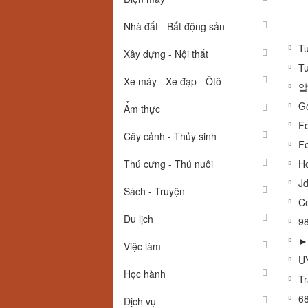
Nhà đất - Bất động sản
Tu
Xây dựng - Nội thất
Tu
Xe máy - Xe đạp - Ôtô
알
Go
Ẩm thực
F
Cây cảnh - Thủy sinh
F
Thú cưng - Thú nuôi
Ho
Jd
Sách - Truyện
Ce
Du lịch
98
► 
Việc làm
UY
Học hành
Tr
6
Dịch vụ