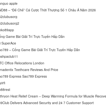
unguo apple
ND88 – “Đế Chế” Cá Cược Thời Thượng Số 1 Châu Á Năm 2026
2clubusorg
52clubusorg2
eko89app
ng Game Bài Giải Trí Trực Tuyến Hấp Dẫn
li SuperAce
o789 – Cổng Game Bài Giải Trí Trực Tuyến Hấp Dẫn
ushpaclub11
C Office Relocations London
nadentix Teethcare Reviews And Price
ao789 Express Sao789 Express
yirfi
88rest
thryon Heat Relief Cream – Deep Warming Formula for Muscle Recove
9Club Delivers Advanced Security and 24 7 Customer Support