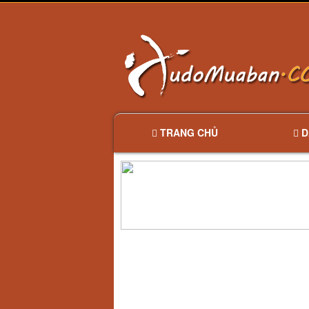
TRANG CHỦ
D