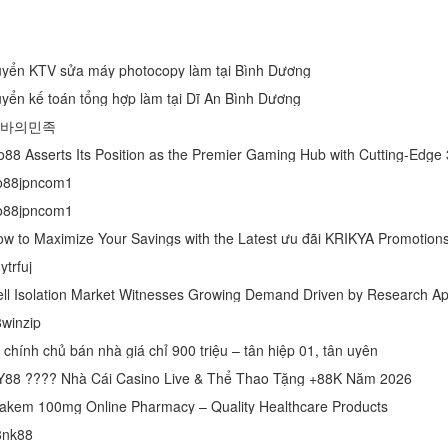
yển KTV sửa máy photocopy làm tại Bình Dương
yển kế toán tổng hợp làm tại Dĩ An Bình Dương
바의민족
88 Asserts Its Position as the Premier Gaming Hub with Cutting-Edge
o88jpncom1
o88jpncom1
w to Maximize Your Savings with the Latest ưu đãi KRIKYA Promotion
ytrfuj
ll Isolation Market Witnesses Growing Demand Driven by Research App
winzip
chính chủ bán nhà giá chỉ 900 triệu – tân hiệp 01, tân uyên
88 ????️ Nhà Cái Casino Live & Thể Thao Tặng +88K Năm 2026
akem 100mg Online Pharmacy – Quality Healthcare Products
8nk88