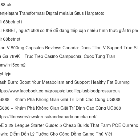
x88 uk
njelajahi Transformasi Digital melalui Situs Hargatoto
li168betnet1
li168betnet
tan V 800mg Capsules Reviews Canada: Does Titan V Support True S
 Ga 789K – Truc Tiep Casino Campuchia, Cuoc Tung Tran
unwin15com2
yhtyjn
ash Burn: Boost Your Metabolism and Support Healthy Fat Burning
tps://www.facebook.com/groups/glucolifeplusbloodpressureuk
888 – Kham Pha Khong Gian Giai Tri Dinh Cao Cung UG888
G888 – Khám Phá Không Gian Giải Trí Đỉnh Cao Cùng UG888
tps://fitnessreviewsforusukandcanada.omeka.net/
E 3.29 League Starter Guide: 5 Cheap Builds That Farm POE Currenc
8win: Điểm Đến Lý Tưởng Cho Cộng Đồng Game Thủ Việt