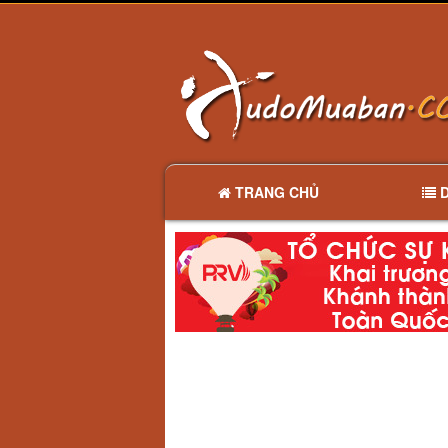
TRANG CHỦ