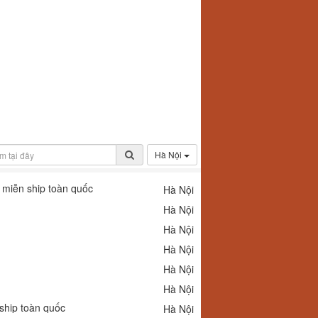
Hà Nội
 miễn ship toàn quốc
Hà Nội
Hà Nội
Hà Nội
Hà Nội
Hà Nội
Hà Nội
ship toàn quốc
Hà Nội