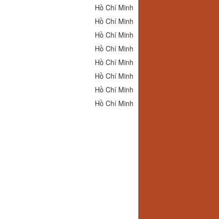
Hồ Chí Minh
Hồ Chí Minh
Hồ Chí Minh
Hồ Chí Minh
Hồ Chí Minh
Hồ Chí Minh
Hồ Chí Minh
Hồ Chí Minh