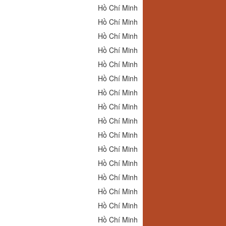
Hồ Chí Minh
Hồ Chí Minh
Hồ Chí Minh
Hồ Chí Minh
Hồ Chí Minh
Hồ Chí Minh
Hồ Chí Minh
Hồ Chí Minh
Hồ Chí Minh
Hồ Chí Minh
Hồ Chí Minh
Hồ Chí Minh
Hồ Chí Minh
Hồ Chí Minh
Hồ Chí Minh
Hồ Chí Minh