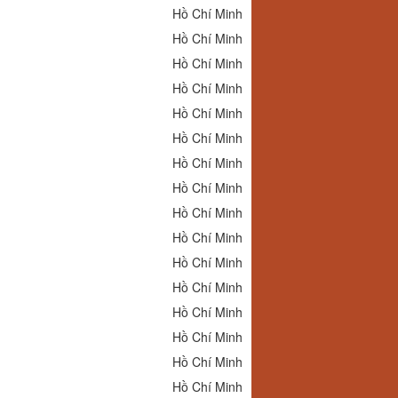
Hồ Chí Minh
Hồ Chí Minh
Hồ Chí Minh
Hồ Chí Minh
Hồ Chí Minh
Hồ Chí Minh
Hồ Chí Minh
Hồ Chí Minh
Hồ Chí Minh
Hồ Chí Minh
Hồ Chí Minh
Hồ Chí Minh
Hồ Chí Minh
Hồ Chí Minh
Hồ Chí Minh
Hồ Chí Minh