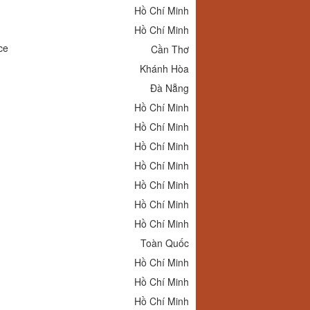
Hồ Chí Minh
Hồ Chí Minh
ce
Cần Thơ
Khánh Hòa
Đà Nẵng
Hồ Chí Minh
Hồ Chí Minh
Hồ Chí Minh
Hồ Chí Minh
Hồ Chí Minh
Hồ Chí Minh
Hồ Chí Minh
Toàn Quốc
Hồ Chí Minh
Hồ Chí Minh
Hồ Chí Minh