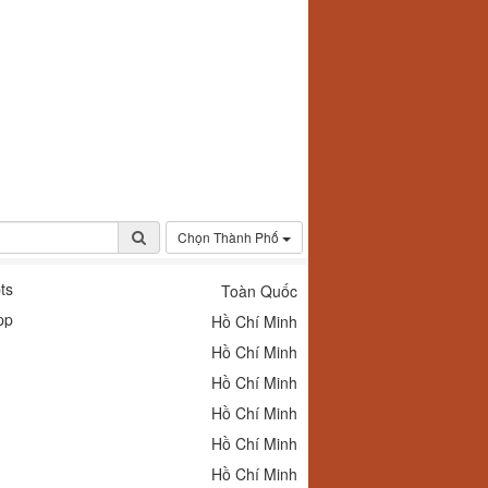
Chọn Thành Phố
ts
Toàn Quốc
pp
Hồ Chí Minh
Hồ Chí Minh
Hồ Chí Minh
Hồ Chí Minh
Hồ Chí Minh
Hồ Chí Minh