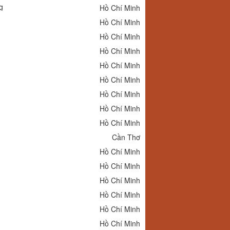
g
Hồ Chí Minh
Hồ Chí Minh
Hồ Chí Minh
Hồ Chí Minh
Hồ Chí Minh
Hồ Chí Minh
Hồ Chí Minh
Hồ Chí Minh
Hồ Chí Minh
Cần Thơ
Hồ Chí Minh
Hồ Chí Minh
Hồ Chí Minh
Hồ Chí Minh
Hồ Chí Minh
Hồ Chí Minh