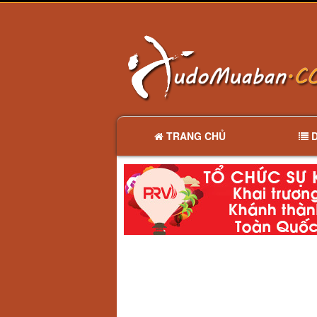
TRANG CHỦ