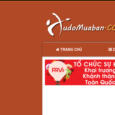
TRANG CHỦ