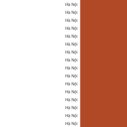
Hà Nội
Hà Nội
Hà Nội
Hà Nội
Hà Nội
Hà Nội
Hà Nội
Hà Nội
Hà Nội
Hà Nội
Hà Nội
Hà Nội
Hà Nội
Hà Nội
Hà Nội
Hà Nội