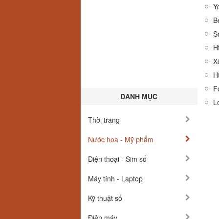
Y
Be
So
H
X
H
F
DANH MỤC
L
Thời trang
Nước hoa - Mỹ phẩm
Điện thoại - Sim số
Máy tính - Laptop
Kỹ thuật số
Điện máy