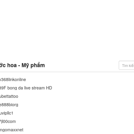
ớc hoa - Mỹ phẩm
v368linkonline
89F bong da live stream HD
ubettattoo
e888biorg
uvipllc1
7jl00com
ingomaxxnet