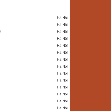
Hà Nội
Hà Nội
K
Hà Nội
Hà Nội
Hà Nội
Hà Nội
Hà Nội
Hà Nội
Hà Nội
Hà Nội
Hà Nội
Hà Nội
Hà Nội
Hà Nội