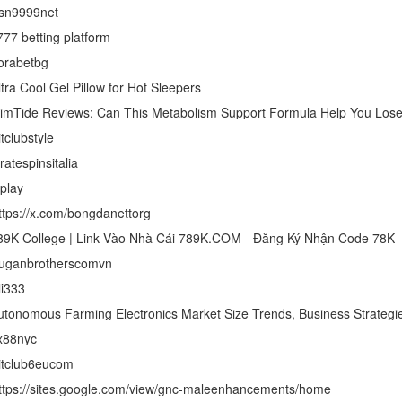
sn9999net
777 betting platform
orabetbg
tra Cool Gel Pillow for Hot Sleepers
limTide Reviews: Can This Metabolism Support Formula Help You Los
tclubstyle
ratespinsitalia
nplay
ttps://x.com/bongdanettorg
89K College | Link Vào Nhà Cái 789K.COM - Đăng Ký Nhận Code 78K
uganbrotherscomvn
li333
utonomous Farming Electronics Market Size Trends, Business Strateg
x88nyc
itclub6eucom
ttps://sites.google.com/view/gnc-maleenhancements/home