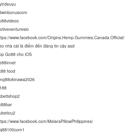
ytrdeuyu
3winbonuscom
o88videoo
otiveventuresio
ttps://www.facebook.com/Origins.Hemp.Gummies.Canada.Official/
èo nhà cái là điểm đến đáng tin cậy asd
pp Go88 cho iOS
e88innet
c88 food
ing88okinawa2026
188
xbettshop2
c88bar
ubeticu2
ttps://www.facebook.com/MelaraPillowPhilippines/
q88100com1