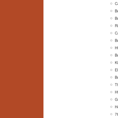
C
B
B
Ri
C
B
H
B
K
E
B
T
H
G
H
7