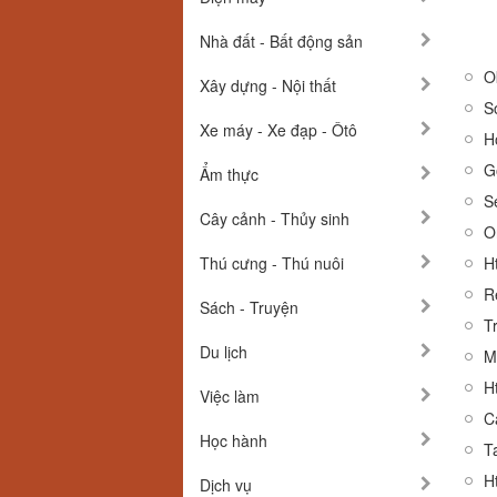
Nhà đất - Bất động sản
O
Xây dựng - Nội thất
S
Xe máy - Xe đạp - Ôtô
H
G
Ẩm thực
S
Cây cảnh - Thủy sinh
O
Thú cưng - Thú nuôi
H
R
Sách - Truyện
T
Du lịch
M
Việc làm
Ca
Học hành
T
H
Dịch vụ