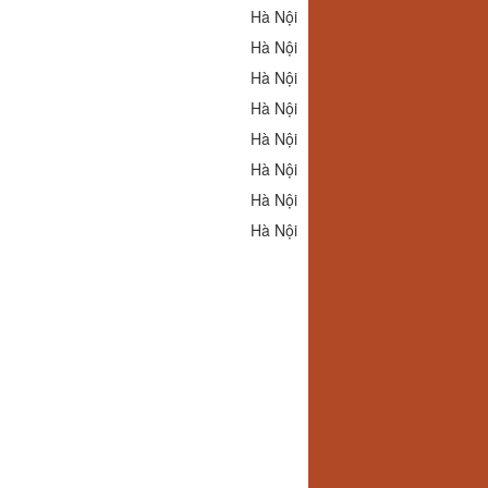
Hà Nội
Hà Nội
Hà Nội
Hà Nội
Hà Nội
Hà Nội
Hà Nội
Hà Nội