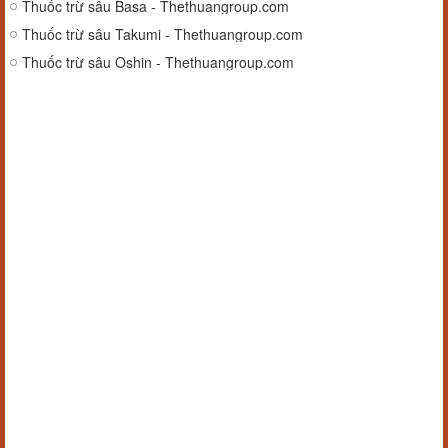
Thuốc trừ sâu Basa - Thethuangroup.com
Thuốc trừ sâu Takumi - Thethuangroup.com
Thuốc trừ sâu Oshin - Thethuangroup.com