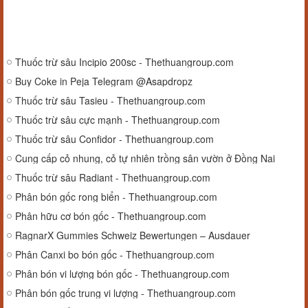
Thuốc trừ sâu Incipio 200sc - Thethuangroup.com
Buy Coke in Peja Telegram @Asapdropz
Thuốc trừ sâu Tasieu - Thethuangroup.com
Thuốc trừ sâu cực mạnh - Thethuangroup.com
Thuốc trừ sâu Confidor - Thethuangroup.com
Cung cấp cỏ nhung, cỏ tự nhiên trồng sân vườn ở Đồng Nai
Thuốc trừ sâu Radiant - Thethuangroup.com
Phân bón gốc rong biển - Thethuangroup.com
Phân hữu cơ bón gốc - Thethuangroup.com
RagnarX Gummies Schweiz Bewertungen – Ausdauer
Phân Canxi bo bón gốc - Thethuangroup.com
Phân bón vi lượng bón gốc - Thethuangroup.com
Phân bón gốc trung vi lượng - Thethuangroup.com