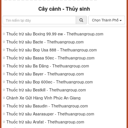
Cây cảnh - Thủy sinh
Chọn Thành Phố
Thuốc trừ sâu Boxing 99.99 ew - Thethuangroup.com
Thuốc trừ sâu Bacte - Thethuangroup.com
Thuốc trừ sâu Bop Usa 888 - Thethuangroup.com
Thuốc trừ sâu Bassa 50ec - Thethuangroup.com
Thuốc trừ sâu Ba Đăng - Thethuangroup.com
Thuốc trừ sâu Bayer - Thethuangroup.com
Thuốc trừ sâu Bop 600ec - Thethuangroup.com
Thuốc trừ sâu Bestkill - Thethuangroup.com
Chành Xe Gửi Hàng Vĩnh Phúc An Giang
Thuốc trừ sâu Basudin - Thethuangroup.com
Thuốc trừ sâu Asarasuper - Thethuangroup.com
Thuốc trừ sâu Arafat - Thethuangroup.com