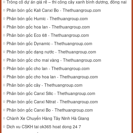
Trồng cỏ dự án giá rẻ – thi công cây xanh bình dương, đồng nai
Phân bón gốc Kali Canxi Bo - Thethuangroup.com
Phân bón gốc Humic - Thethuangroup.com
Phân bón gốc hoa lan - Thethuangroup.com
Phân bón gốc Eco 68 - Thethuangroup.com
Phân bón gốc Dynamic - Thethuangroup.com
Phân bón gốc dạng nước - Thethuangroup.com
Phân bón gốc cho mai vàng - Thethuangroup.com
Phân bón gốc cho lan - Thethuangroup.com
Phân bón gốc cho hoa lan - Thethuangroup.com
Phân bón gốc cây - Thethuangroup.com
Phân bón gốc Canxi Silic - Thethuangroup.com
Phân bón gốc Canxi Nitrat - Thethuangroup.com
Phân bón gốc Canxi Bo - Thethuangroup.com
Chành Xe Chuyển Hàng Tây Ninh Hà Giang
Dich vu CSKH tai ok365 hoat dong 24 7