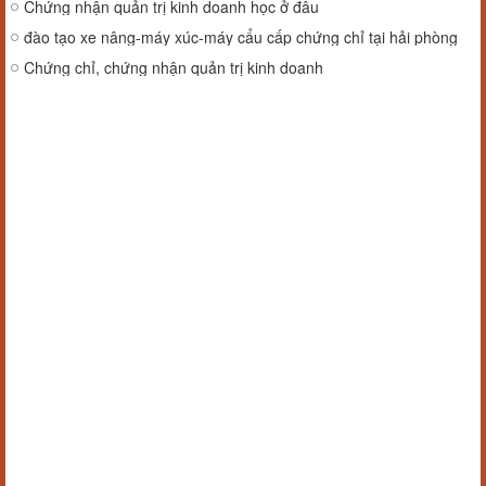
Chứng nhận quản trị kinh doanh học ở đâu
đào tạo xe nâng-máy xúc-máy cẩu cấp chứng chỉ tại hải phòng
Chứng chỉ, chứng nhận quản trị kinh doanh