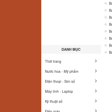
B
B
B
B
B
B
B
DANH MỤC
B
Thời trang
Nước hoa - Mỹ phẩm
Điện thoại - Sim số
Máy tính - Laptop
Kỹ thuật số
Điện máy