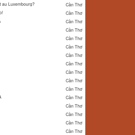
 et au Luxembourg?
Cần Thơ
o!
Cần Thơ
A
Cần Thơ
Cần Thơ
Cần Thơ
Cần Thơ
Cần Thơ
Cần Thơ
Cần Thơ
Cần Thơ
Cần Thơ
A
Cần Thơ
Cần Thơ
Cần Thơ
Cần Thơ
Cần Thơ