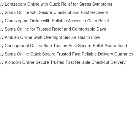
uy Lorazepam Online with Quick Relief for Stress Symptoms
uy Soma Online with Secure Checkout and Fast Recovery
uy Clonazepam Online with Reliable Access to Calm Relief
uy Soma Online for Trusted Relief and Comfortable Days
uy Ambien Online Swift Overnight Secure Health Flow
uy Carisoprodol Online Safe Trusted Fast Secure Relief Guaranteed
uy Soma Online Quick Secure Trusted Fast Reliable Delivery Guarante
uy Klonopin Online Secure Trusted Fast Reliable Checkout Delivery