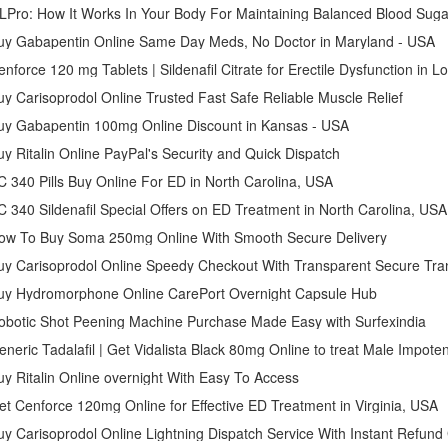
LPro: How It Works In Your Body For Maintaining Balanced Blood Suga
uy Gabapentin Online Same Day Meds, No Doctor in Maryland - USA
nforce 120 mg Tablets | Sildenafil Citrate for Erectile Dysfunction in L
uy Carisoprodol Online Trusted Fast Safe Reliable Muscle Relief
uy Gabapentin 100mg Online Discount in Kansas - USA
uy Ritalin Online PayPal's Security and Quick Dispatch
C 340 Pills Buy Online For ED in North Carolina, USA
C 340 Sildenafil Special Offers on ED Treatment in North Carolina, USA
ow To Buy Soma 250mg Online With Smooth Secure Delivery
uy Carisoprodol Online Speedy Checkout With Transparent Secure Tra
uy Hydromorphone Online CarePort Overnight Capsule Hub
obotic Shot Peening Machine Purchase Made Easy with Surfexindia
uy Ritalin Online overnight With Easy To Access
et Cenforce 120mg Online for Effective ED Treatment in Virginia, USA
uy Carisoprodol Online Lightning Dispatch Service With Instant Refun