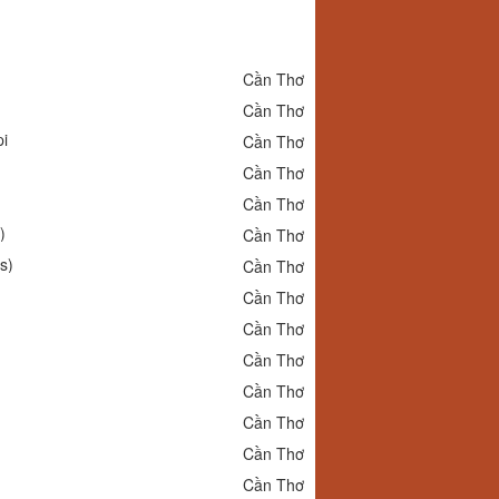
Cần Thơ
Cần Thơ
pi
Cần Thơ
Cần Thơ
Cần Thơ
)
Cần Thơ
s)
Cần Thơ
Cần Thơ
Cần Thơ
Cần Thơ
Cần Thơ
Cần Thơ
Cần Thơ
Cần Thơ