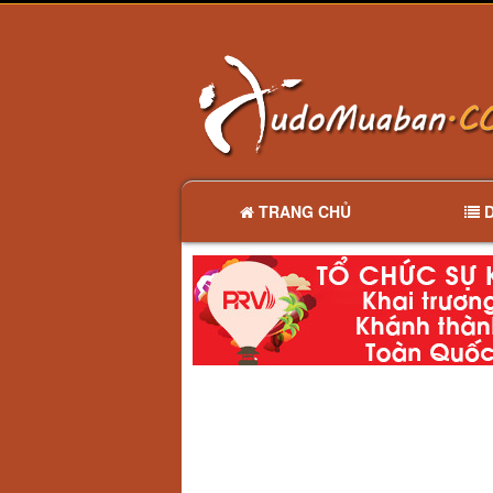
TRANG CHỦ