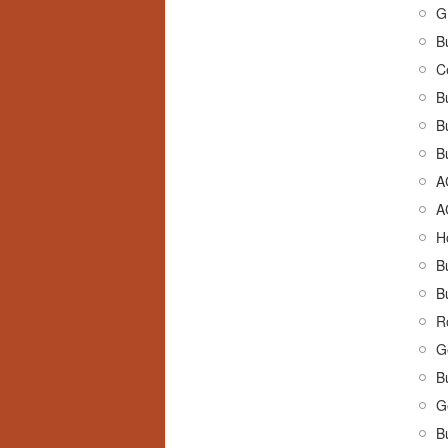
G
B
Ce
B
B
B
A
A
H
B
B
R
B
G
B