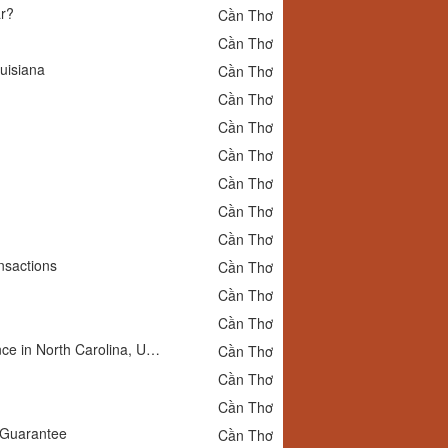
r?
Cần Thơ
Cần Thơ
ouisiana
Cần Thơ
Cần Thơ
Cần Thơ
Cần Thơ
Cần Thơ
Cần Thơ
Cần Thơ
nsactions
Cần Thơ
Cần Thơ
Cần Thơ
Generic Tadalafil | Get Vidalista Black 80mg Online to treat Male Impotence in North Carolina, USA
Cần Thơ
Cần Thơ
Cần Thơ
d Guarantee
Cần Thơ