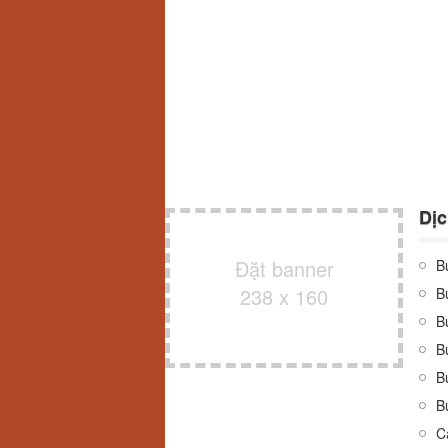
Dịc
Đặt banner
B
238 x 160
B
B
B
B
B
C