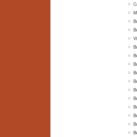
C
M
B
B
Vi
B
B
B
B
B
B
B
B
B
B
B