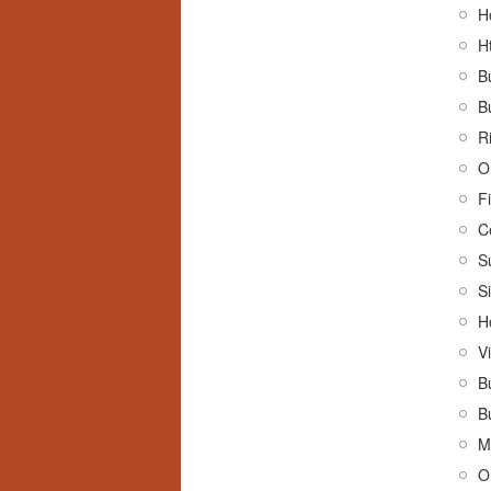
H
H
B
B
Ri
O
F
C
S
S
H
V
B
B
M
O